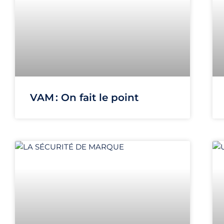
VAM : On fait le point