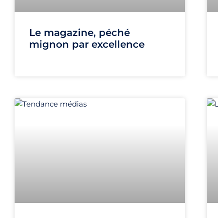
Le magazine, péché
mignon par excellence