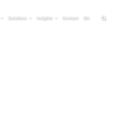
Solutions
Insights
Contact
EN