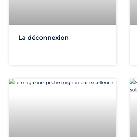
La déconnexion