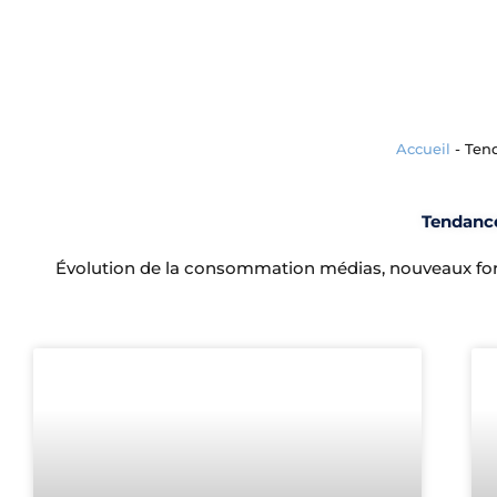
Accueil
-
Ten
Tendanc
Évolution de la consommation médias, nouveaux fo