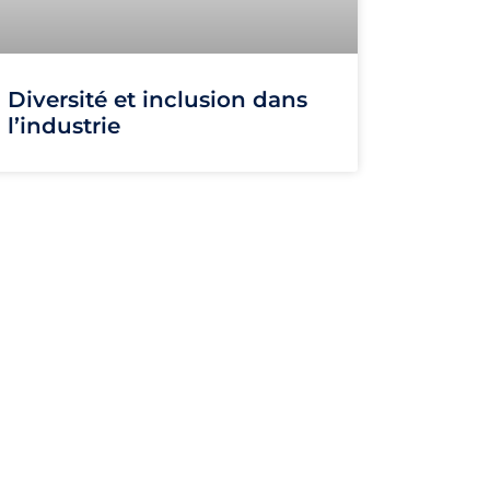
Diversité et inclusion dans
l’industrie