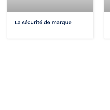
La sécurité de marque