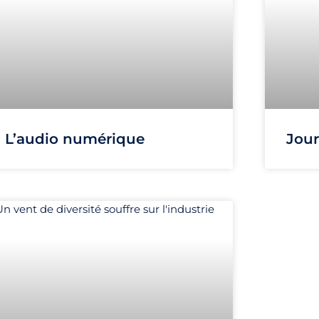
L’audio numérique
Jour