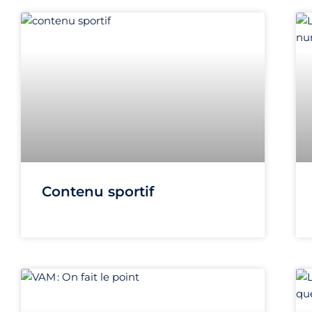
Contenu sportif