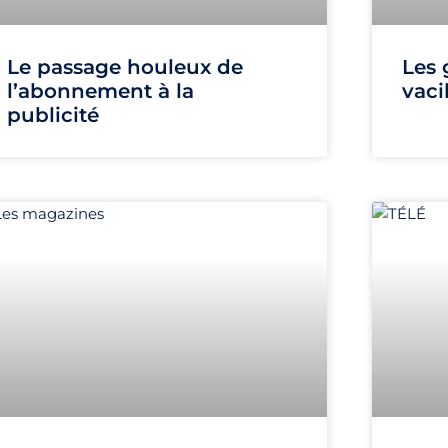
Le passage houleux de
Les
l’abonnement à la
vaci
publicité