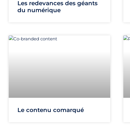
Les redevances des géants
du numérique
Le contenu comarqué