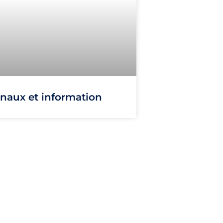
naux et information