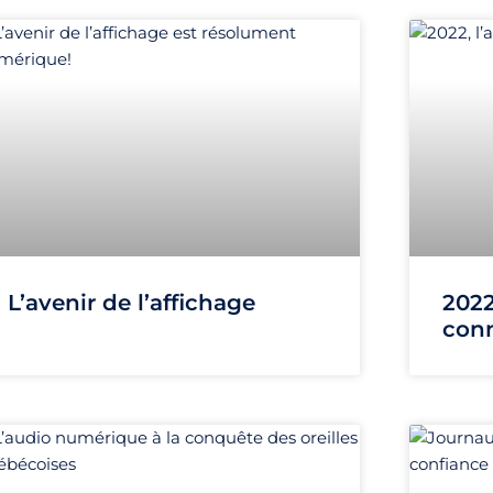
L’avenir de l’affichage
2022
con