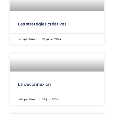
Les stratégies créatives
LeSuperAdmin
24 juillet 2024
La déconnexion
LeSuperAdmin
28 juin 2024