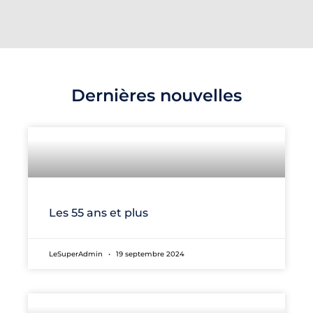
Dernières nouvelles
Les 55 ans et plus
LeSuperAdmin
19 septembre 2024