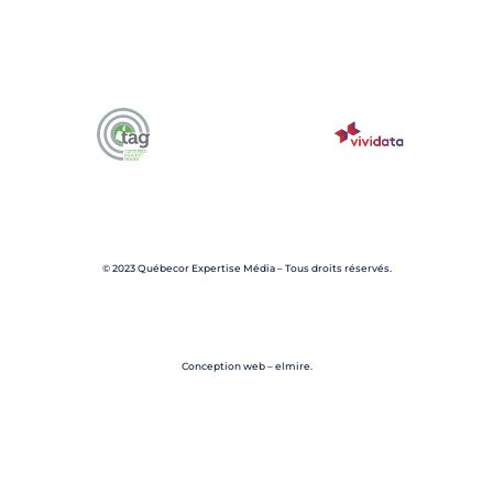
© 2023 Québecor Expertise Média – Tous droits réservés.
Conception web – elmire.