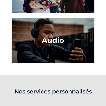
Audio
Nos services personnalisés