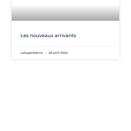
Les nouveaux arrivants
LeSuperAdmin
28 avril 2024