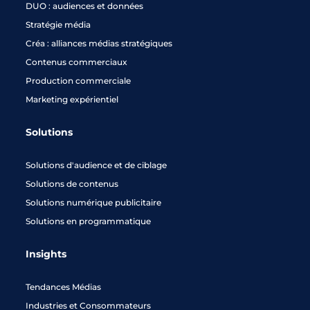
DUO : audiences et données
Stratégie média
Créa : alliances médias stratégiques
Contenus commerciaux
Production commerciale
Marketing expérientiel
Solutions
Solutions d'audience et de ciblage
Solutions de contenus
Solutions numérique publicitaire
Solutions en programmatique
Insights
Tendances Médias
Industries et Consommateurs