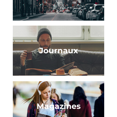
Journaux
Magazines