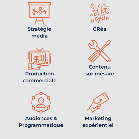
Stratégie
CRéa
média
Contenu
Production
sur mesure
commerciale
Audiences &
Marketing
Programmatique
expérientiel