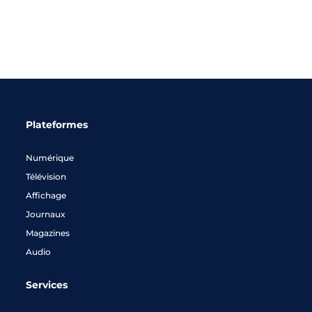
Plateformes
Numérique
Télévision
Affichage
Journaux
Magazines
Audio
Services