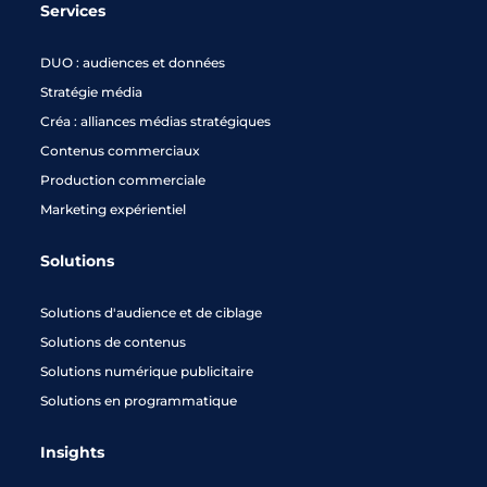
Services
DUO : audiences et données
Stratégie média
Créa : alliances médias stratégiques
Contenus commerciaux
Production commerciale
Marketing expérientiel
Solutions
Solutions d'audience et de ciblage
Solutions de contenus
Solutions numérique publicitaire
Solutions en programmatique
Insights