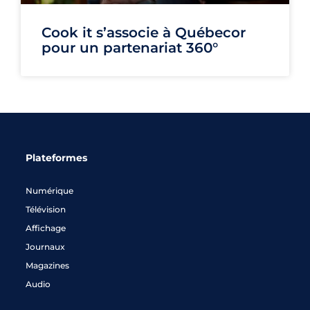
Cook it s’associe à Québecor
pour un partenariat 360°
Plateformes
Numérique
Télévision
Affichage
Journaux
Magazines
Audio