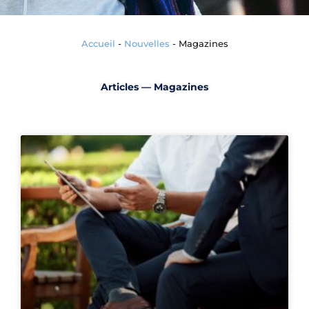
Accueil
-
Nouvelles
-
Magazines
Articles — Magazines