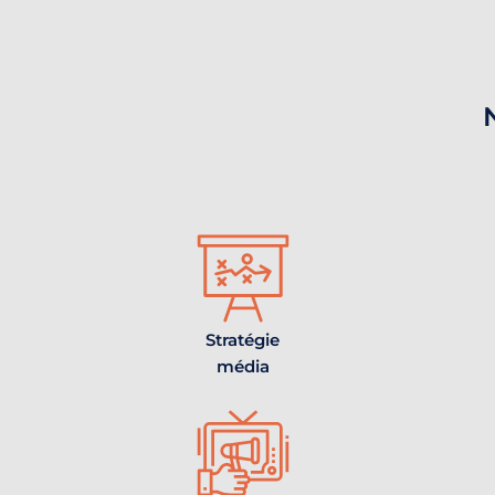
Stratégie
média