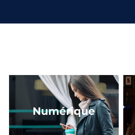
Numérique