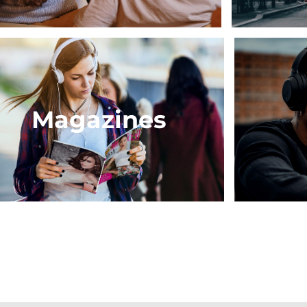
Magazines