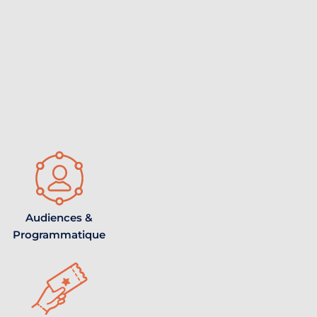
Audiences &
Programmatique