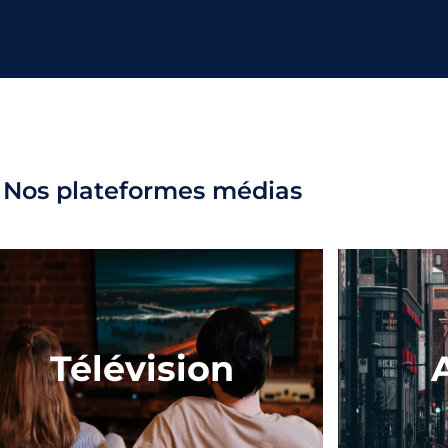
Nos plateformes médias
Télévision