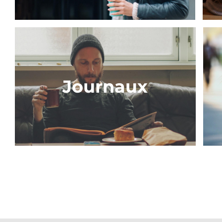
Journaux