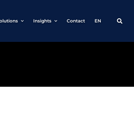
olutions
Insights
Contact
EN