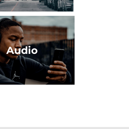
Audio