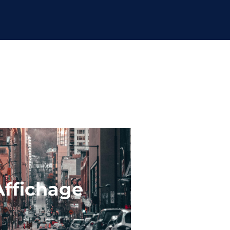
Affichage